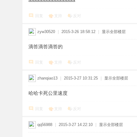
aaaaaaaaaaaaaaaaa
回复
支持
反对
zyw30520
|
2015-3-26 18:58:12
|
显示全部楼层
滴答滴答滴答的
回复
支持
反对
zhanqiao13
|
2015-3-27 10:31:25
|
显示全部楼层
哈哈卡死公里速度
回复
支持
反对
qq56988
|
2015-3-27 14:22:10
|
显示全部楼层