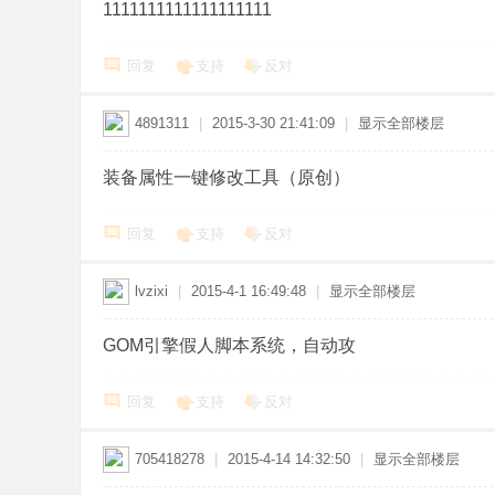
1111111111111111111
回复
支持
反对
4891311
|
2015-3-30 21:41:09
|
显示全部楼层
装备属性一键修改工具（原创）
回复
支持
反对
lvzixi
|
2015-4-1 16:49:48
|
显示全部楼层
GOM引擎假人脚本系统，自动攻
回复
支持
反对
705418278
|
2015-4-14 14:32:50
|
显示全部楼层