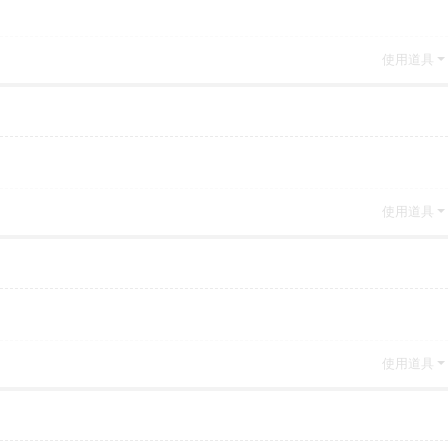
使用道具
使用道具
使用道具