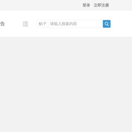
登录
立即注册
广告
帖子
搜
索