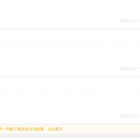
使用道具
使用道具
使用道具
有一些帖子被系统自动隐藏，点此展开