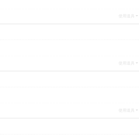
使用道具
使用道具
使用道具