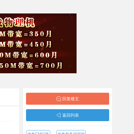
回复楼主
返回列表