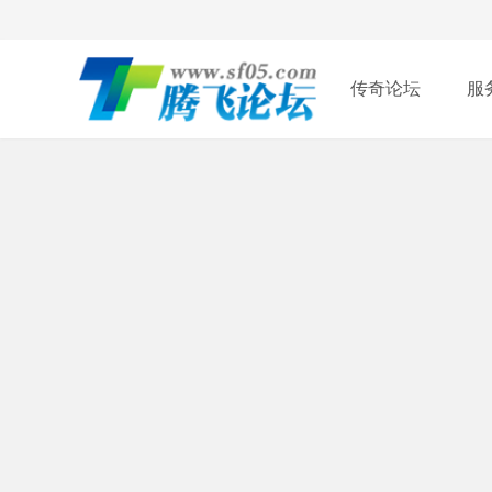
传奇论坛
服