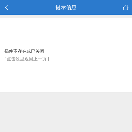
提示信息
插件不存在或已关闭
[ 点击这里返回上一页 ]