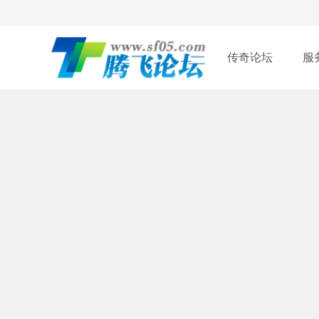
传奇论坛
服