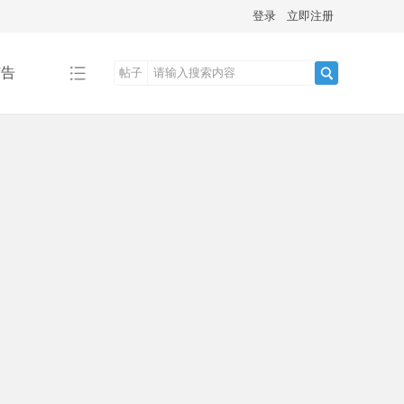
登录
立即注册
广告
帖子
搜
索