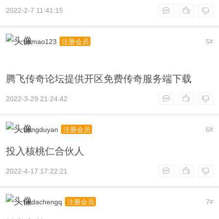
2022-2-7 11:41:15
damao123
5
注册会员
#
腾飞传奇论坛提供开区免费传奇服务端下载
2022-3-29 21:24:42
dongduyan
6
注册会员
#
投入核桃仁合伙人
2022-4-17 17:22:21
hedachengq
7
注册会员
#