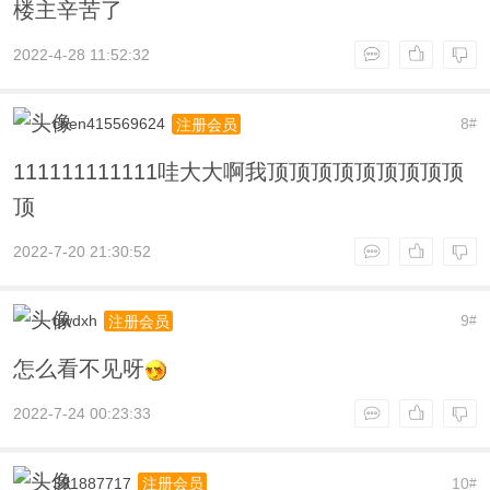
楼主辛苦了
2022-4-28 11:52:32
chen415569624
8
注册会员
#
111111111111哇大大啊我顶顶顶顶顶顶顶顶顶
顶
2022-7-20 21:30:52
qwdxh
9
注册会员
#
怎么看不见呀
2022-7-24 00:23:33
331887717
10
注册会员
#