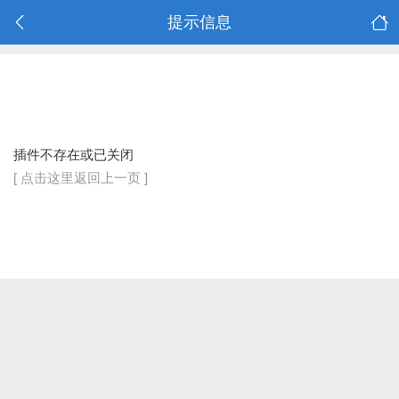
提示信息
插件不存在或已关闭
[ 点击这里返回上一页 ]