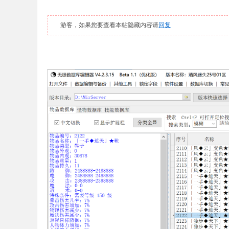
游客，如果您要查看本帖隐藏内容请
回复