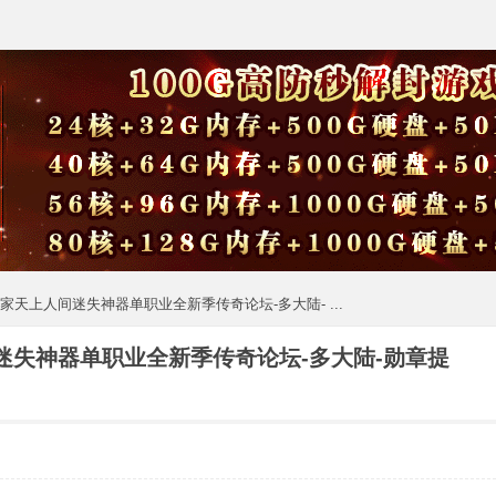
独家天上人间迷失神器单职业全新季传奇论坛-多大陆- ...
迷失神器单职业全新季传奇论坛-多大陆-勋章提