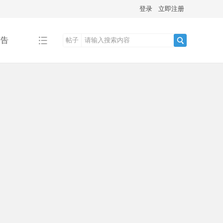
登录
立即注册
广告
帖子
搜
索