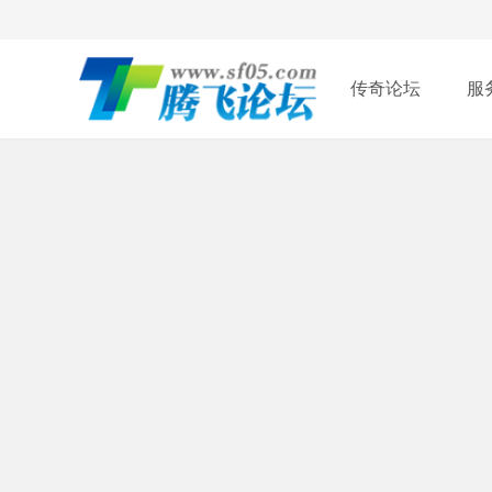
传奇论坛
服