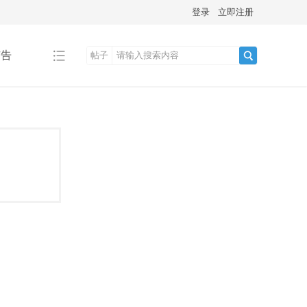
登录
立即注册
广告
帖子
搜
索