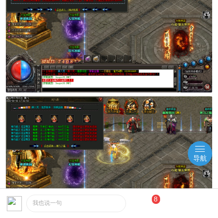
导航
8
我也说一句