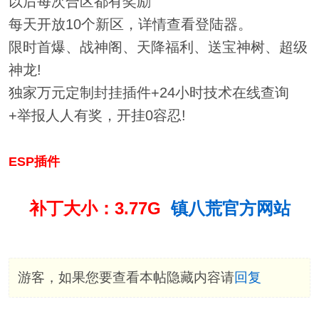
以后每次合区都有奖励
每天开放10个新区，详情查看登陆器。
限时首爆、战神阁、天降福利、送宝神树、超级
神龙!
独家万元定制封挂插件+24小时技术在线查询
+举报人人有奖，开挂0容忍!
ESP插件
补丁大小：3.77G
镇八荒官方网站
游客，如果您要查看本帖隐藏内容请
回复