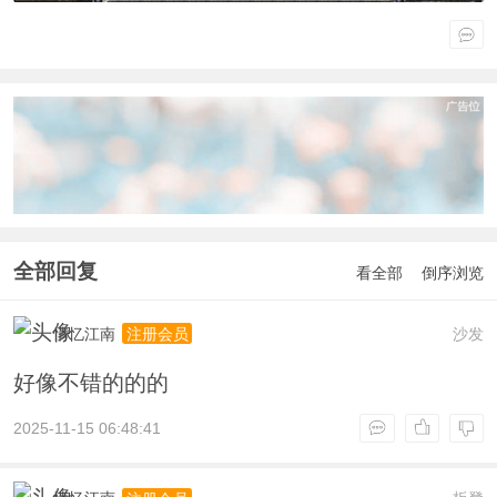
全部回复
看全部
倒序浏览
情忆江南
沙发
注册会员
好像不错的的的
2025-11-15 06:48:41