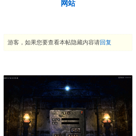
网站
游客，如果您要查看本帖隐藏内容请
回复