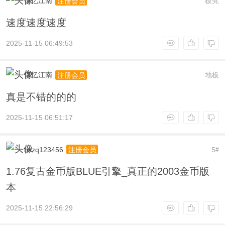
情忆江南
板凳
注册会员
速度速度速度
2025-11-15 06:49:53
情忆江南
地板
注册会员
真是不错的的的
2025-11-15 06:51:17
hszq123456
5
注册会员
#
1.76复古金币版BLUE引擎_真正的2003金币版
本
2025-11-15 22:56:29