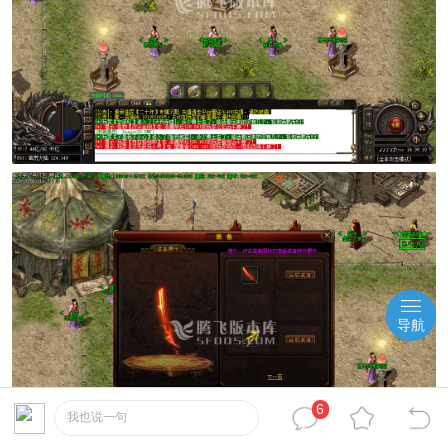
导航
6
我也说一句