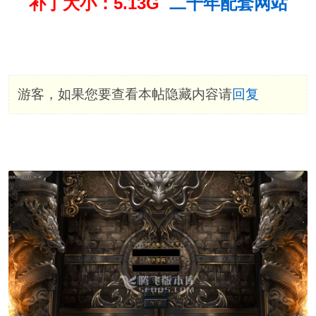
补丁大小：5.13G
二十年配套网站
游客，如果您要查看本帖隐藏内容请
回复