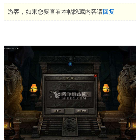
游客，如果您要查看本帖隐藏内容请
回复