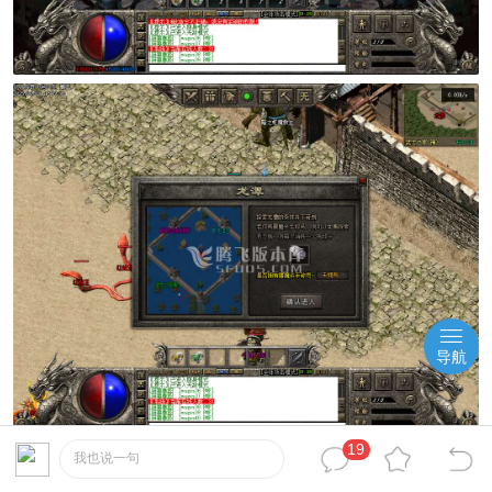
导航
19
我也说一句