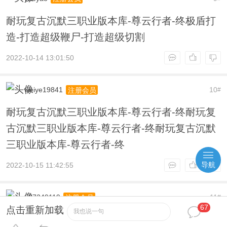
耐玩复古沉默三职业版本库-尊云行者-终极盾打
造-打造超级鞭尸-打造超级切割
2022-10-14 13:01:50
weiye19841
10
注册会员
#
耐玩复古沉默三职业版本库-尊云行者-终耐玩复
古沉默三职业版本库-尊云行者-终耐玩复古沉默
三职业版本库-尊云行者-终
导航
2022-10-15 11:42:55
q97249119
11
注册会员
#
67
点击重新加载
我也说一句
耐玩复古沉默三职业