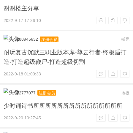
谢谢楼主分享
2022-9-17 17:36:10
3288945632
板凳
注册会员
耐玩复古沉默三职业版本库-尊云行者-终极盾打
造-打造超级鞭尸-打造超级切割
2022-9-18 01:00:33
572777077
地板
注册会员
少时诵诗书所所所所所所所所所所所所所所所
2022-9-20 10:27:45