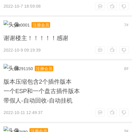
2022-10-7 18:59:08
ywt0001
7
注册会员
#
谢谢楼主！！！！！感谢
2022-10-9 09:19:39
85291150
8
注册会员
#
版本压缩包含2个插件版本
一个ESP和一个盘古插件版本
带假人-自动回收-自动挂机
2022-10-11 12:49:37
yaoyao
9
注册会员
#