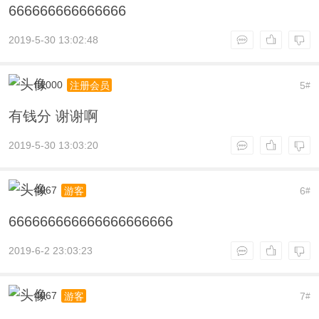
666666666666666
2019-5-30 13:02:48
ft1000
5
注册会员
#
有钱分 谢谢啊
2019-5-30 13:03:20
4067
6
游客
#
666666666666666666666
2019-6-2 23:03:23
4067
7
游客
#