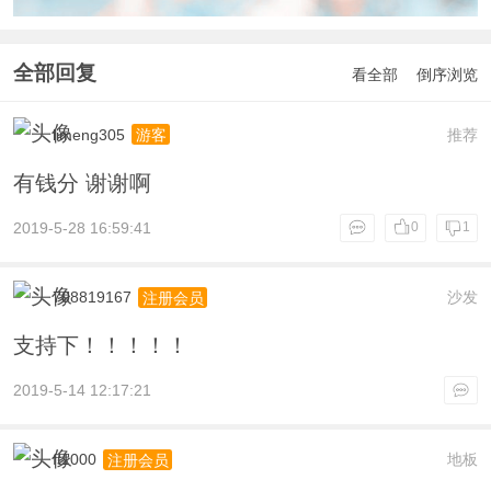
全部回复
看全部
倒序浏览
limeng305
推荐
游客
有钱分 谢谢啊
2019-5-28 16:59:41
0
1
708819167
沙发
注册会员
支持下！！！！！
2019-5-14 12:17:21
ft1000
地板
注册会员