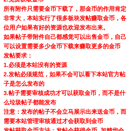
所有附件只需要金币下载了，那金币的作用肯定
非常大，本站实行了很多板块发帖赚取金币，各
位用户如果有好的资源也欢迎发布出来。
如果帖子带附件自己都感觉可以出售金币，自己
可以设置需要多少金币下载来赚取更多的金币
发帖要求：
1.必须是本站没有的资源
2.发帖必须规范，如果不会可以看下本站官方帖
子是怎么发布的
3.帖子需要审核成功才可以获取金币，而不是什
么垃圾帖子都能发布
注意：发布的帖子不会立马展示出来送金币，而
需要本站管理审核通过才会获取到金币
发帖获取金币方法：发帖会获得金币 加精华会