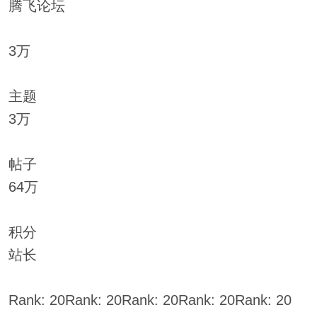
腾飞论坛
3万
主题
3万
帖子
64万
积分
站长
Rank: 20Rank: 20Rank: 20Rank: 20Rank: 20