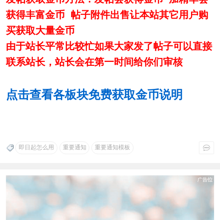
获得丰富金币 帖子附件出售让本站其它用户购
买获取大量金币
由于站长平常比较忙如果大家发了帖子可以直接
联系站长，站长会在第一时间给你们审核
点击查看各板块免费获取金币说明
即日起怎么用
重要通知
重要通知模板