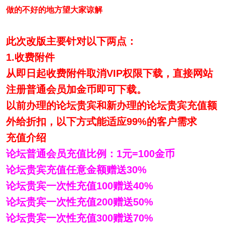
做的不好的地方望大家谅解
此次改版主要针对以下两点：
1.收费附件
从即日起收费附件取消VIP权限下载，直接网站
注册普通会员加金币即可下载。
以前办理的论坛贵宾和新办理的论坛贵宾充值额
外给折扣，以下方式能适应99%的客户需求
充值介绍
论坛普通会员充值比例：1元=100金币
论坛贵宾充值任意金额赠送30%
论坛贵宾一次性充值100赠送40%
论坛贵宾一次性充值200赠送50%
论坛贵宾一次性充值300赠送70%