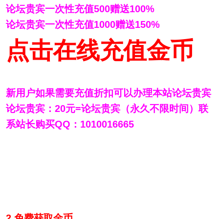
论坛贵宾一次性充值500赠送100%
论坛贵宾一次性充值1000赠送150%
点击在线充值金币
新用户如果需要充值折扣可以办理本站论坛贵宾
论坛贵宾：20元=论坛贵宾（永久不限时间）联
系站长购买QQ：1010016665
2.免费获取金币