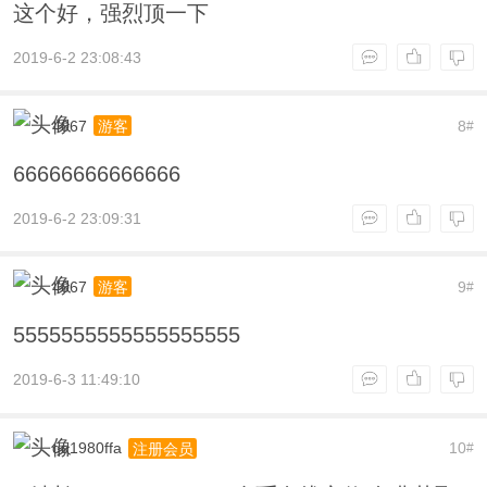
这个好，强烈顶一下
2019-6-2 23:08:43
4067
8
游客
#
66666666666666
2019-6-2 23:09:31
4067
9
游客
#
5555555555555555555
2019-6-3 11:49:10
qq1980ffa
10
注册会员
#