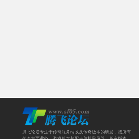
腾飞论坛专注于传奇服务端以及传奇版本的研发，接所有
传奇方面业务，游戏版本都配带单机登录器，所有版本