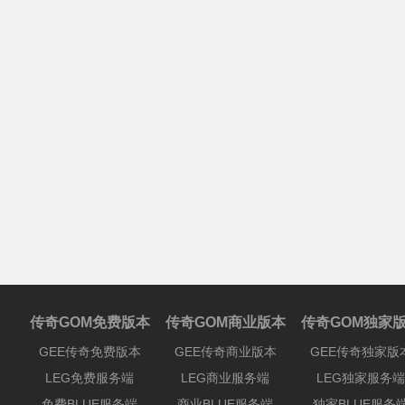
传奇GOM免费版本
传奇GOM商业版本
传奇GOM独家
GEE传奇免费版本
GEE传奇商业版本
GEE传奇独家版
LEG免费服务端
LEG商业服务端
LEG独家服务端
免费BLUE服务端
商业BLUE服务端
独家BLUE服务