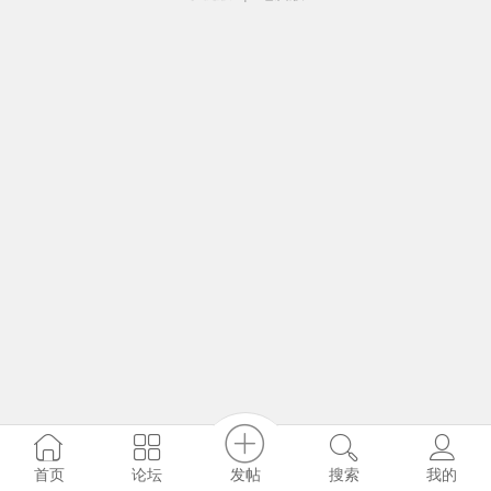
发帖
首页
论坛
搜索
我的