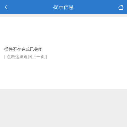
提示信息
插件不存在或已关闭
[ 点击这里返回上一页 ]