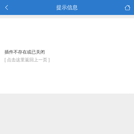
提示信息
插件不存在或已关闭
[ 点击这里返回上一页 ]