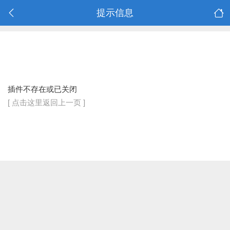
提示信息
插件不存在或已关闭
[ 点击这里返回上一页 ]