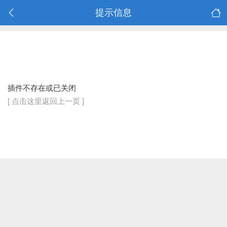
提示信息
插件不存在或已关闭
[ 点击这里返回上一页 ]