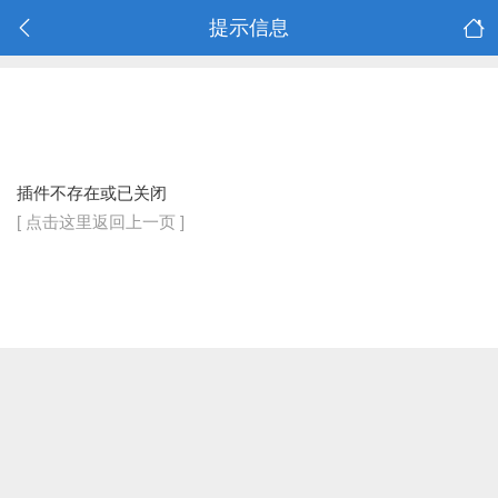
提示信息
插件不存在或已关闭
[ 点击这里返回上一页 ]