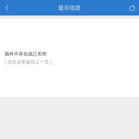
提示信息
插件不存在或已关闭
[ 点击这里返回上一页 ]