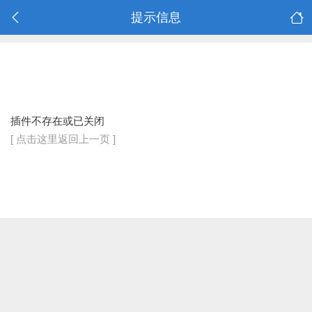
提示信息
插件不存在或已关闭
[ 点击这里返回上一页 ]