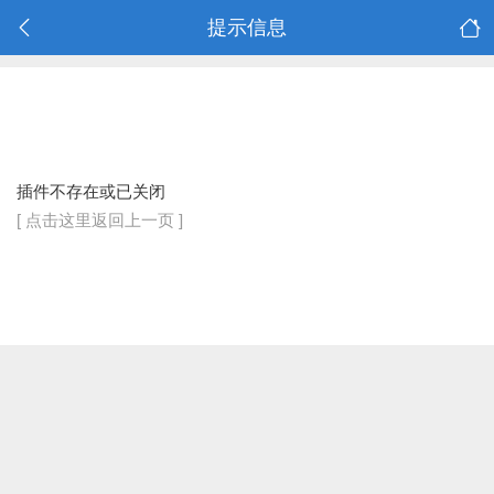
提示信息
插件不存在或已关闭
[ 点击这里返回上一页 ]