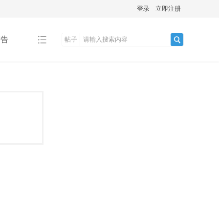
登录
立即注册
广告
帖子
搜
索