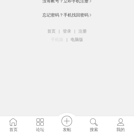
没有帐号？立即手机注册
忘记密码？手机找回密码
首页
|
登录
|
注册
手机版
|
电脑版
发帖
首页
论坛
搜索
我的