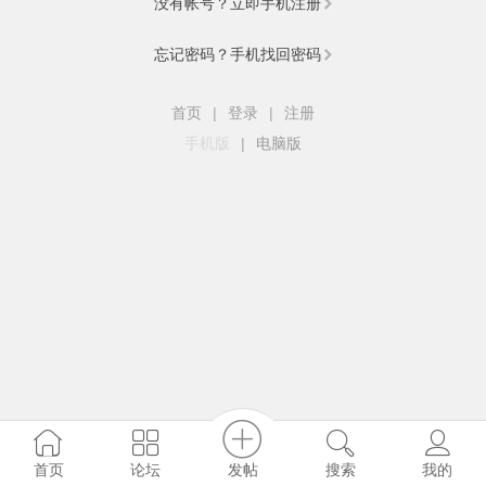
没有帐号？立即手机注册
忘记密码？手机找回密码
首页
|
登录
|
注册
手机版
|
电脑版
发帖
首页
论坛
搜索
我的