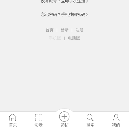
没有帐号？立即手机注册
忘记密码？手机找回密码
首页
|
登录
|
注册
手机版
|
电脑版
发帖
首页
论坛
搜索
我的