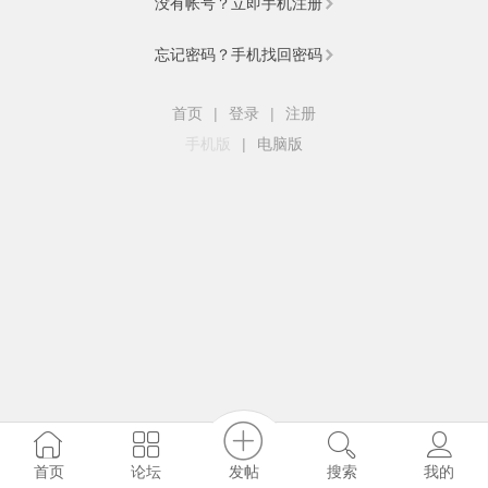
没有帐号？立即手机注册
忘记密码？手机找回密码
首页
|
登录
|
注册
手机版
|
电脑版
发帖
首页
论坛
搜索
我的