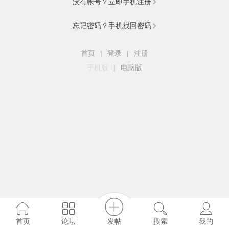
没有帐号？立即手机注册
忘记密码？手机找回密码
首页
|
登录
|
注册
手机版
|
电脑版
发帖
首页
论坛
搜索
我的