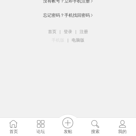
没有帐号？立即手机注册
忘记密码？手机找回密码
首页
|
登录
|
注册
手机版
|
电脑版
发帖
首页
论坛
搜索
我的