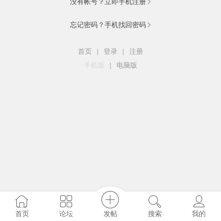
没有帐号？立即手机注册
忘记密码？手机找回密码
首页
|
登录
|
注册
手机版
|
电脑版
发帖
首页
论坛
搜索
我的