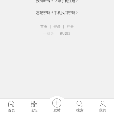
没有帐号？立即手机注册
忘记密码？手机找回密码
首页
|
登录
|
注册
手机版
|
电脑版
发帖
首页
论坛
搜索
我的