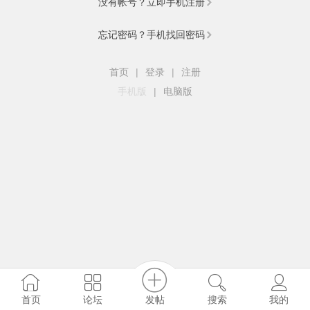
没有帐号？立即手机注册
忘记密码？手机找回密码
首页
|
登录
|
注册
手机版
|
电脑版
发帖
首页
论坛
搜索
我的