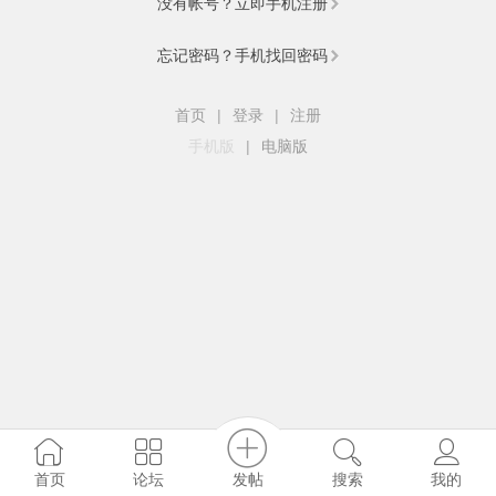
没有帐号？立即手机注册
忘记密码？手机找回密码
首页
|
登录
|
注册
手机版
|
电脑版
发帖
首页
论坛
搜索
我的